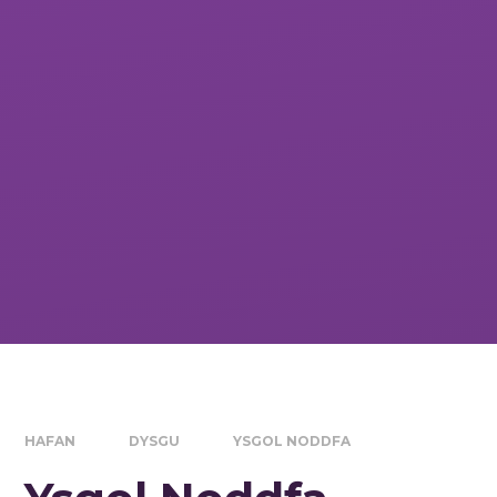
HAFAN
DYSGU
YSGOL NODDFA